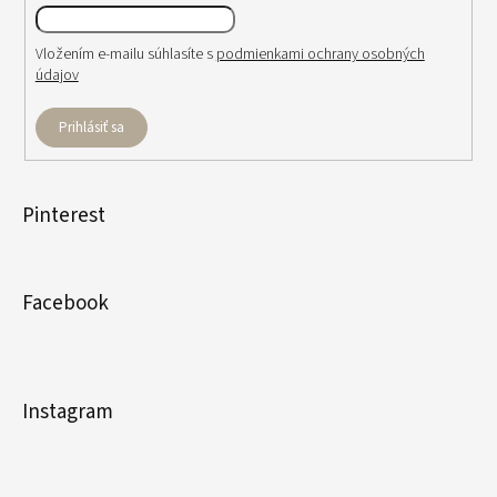
Vložením e-mailu súhlasíte s
podmienkami ochrany osobných
údajov
Prihlásiť sa
Pinterest
Facebook
Instagram