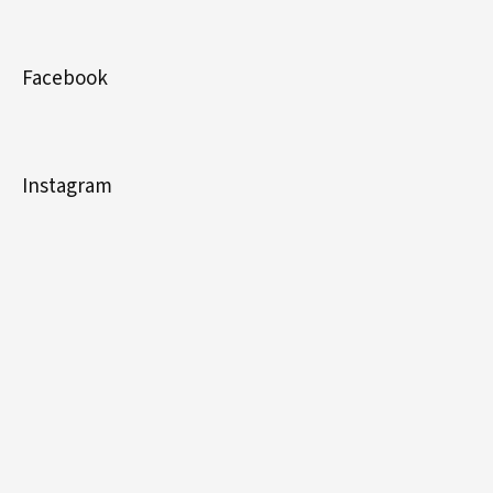
Facebook
Instagram