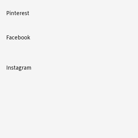
Pinterest
Facebook
Instagram