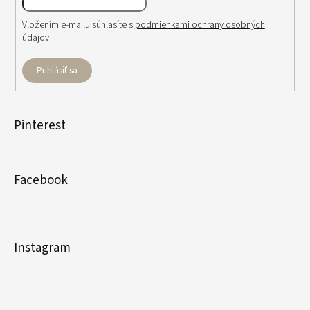
Vložením e-mailu súhlasíte s
podmienkami ochrany osobných
údajov
Prihlásiť sa
Pinterest
Facebook
Instagram