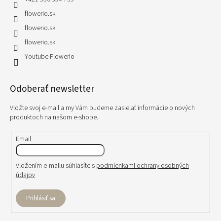
flowerio.sk
flowerio.sk
flowerio.sk
Youtube Flowerio
Odoberať newsletter
Vložte svoj e-mail a my Vám budeme zasielať informácie o nových
produktoch na našom e-shope.
Email
Vložením e-mailu súhlasíte s
podmienkami ochrany osobných
údajov
Prihlásiť sa