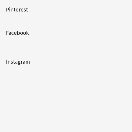
Pinterest
Facebook
Instagram