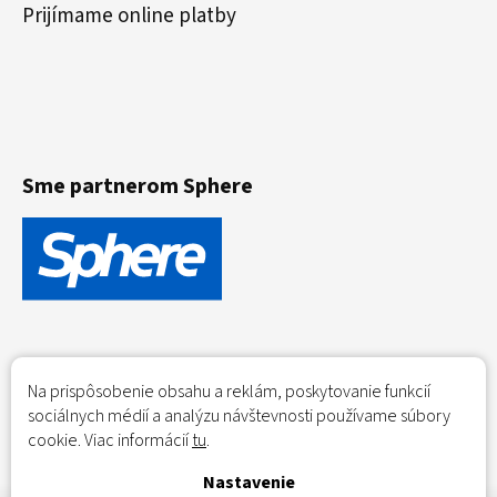
Prijímame online platby
Sme partnerom Sphere
Na prispôsobenie obsahu a reklám, poskytovanie funkcií
sociálnych médií a analýzu návštevnosti používame súbory
cookie. Viac informácií
tu
.
Nastavenie