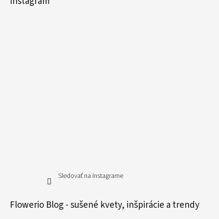
Instagram
Sledovať na Instagrame
Flowerio Blog - sušené kvety, inšpirácie a trendy