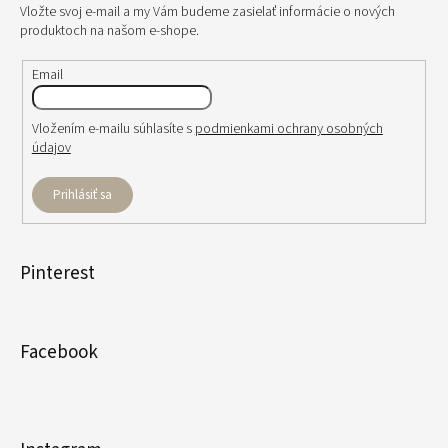
Vložte svoj e-mail a my Vám budeme zasielať informácie o nových
produktoch na našom e-shope.
Email
Vložením e-mailu súhlasíte s
podmienkami ochrany osobných
údajov
Prihlásiť sa
Pinterest
Facebook