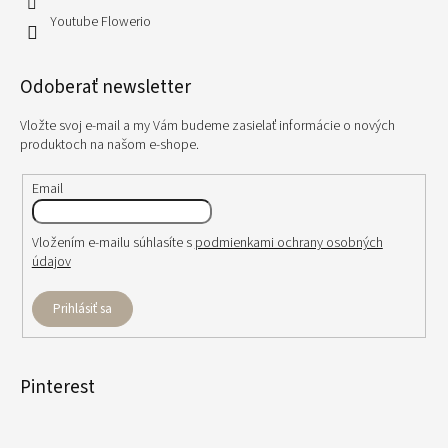
Youtube Flowerio
Odoberať newsletter
Vložte svoj e-mail a my Vám budeme zasielať informácie o nových
produktoch na našom e-shope.
Email
Vložením e-mailu súhlasíte s
podmienkami ochrany osobných
údajov
Prihlásiť sa
Pinterest