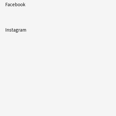
Facebook
Instagram