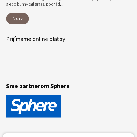
alebo bunny tail grass, pochád...
Archív
Prijímame online platby
Sme partnerom Sphere