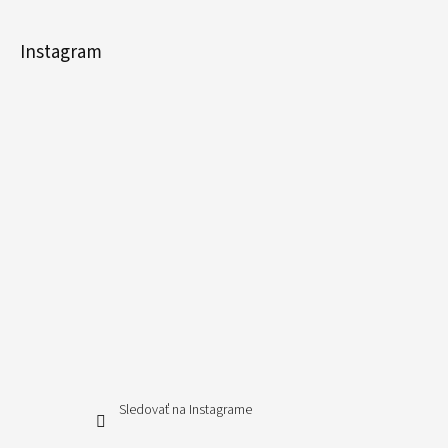
Instagram
Sledovať na Instagrame