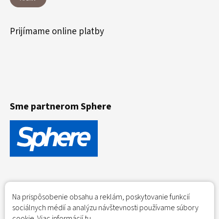
Prijímame online platby
Sme partnerom Sphere
Na prispôsobenie obsahu a reklám, poskytovanie funkcií
sociálnych médií a analýzu návštevnosti používame súbory
cookie. Viac informácií
tu
.