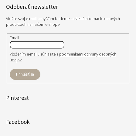
Odoberať newsletter
Vložte svoj e-mail a my Vám budeme zasielať informácie o nových
produktoch na našom e-shope.
Email
Vložením e-mailu súhlasíte s
podmienkami ochrany osobných
údajov
Prihlásiť sa
Pinterest
Facebook