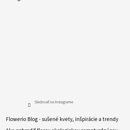
Sledovať na Instagrame
Flowerio Blog - sušené kvety, inšpirácie a trendy