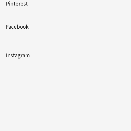
Pinterest
Facebook
Instagram