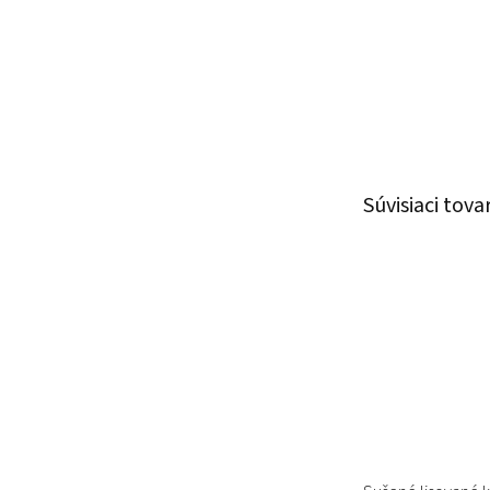
Súvisiaci tova