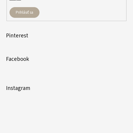
Prihlásiť sa
Pinterest
Facebook
Instagram