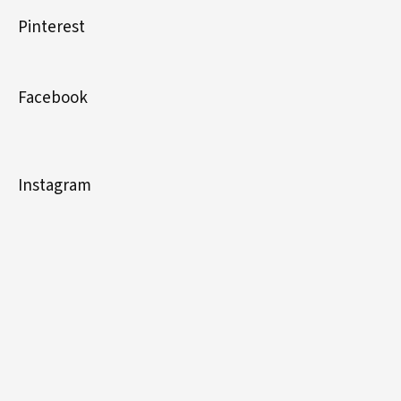
Pinterest
Facebook
Instagram