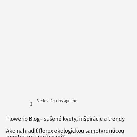
Sledovať na Instagrame
Flowerio Blog - sušené kvety, inšpirácie a trendy
Ako nahradiť florex ekologickou samotvrdnúcou