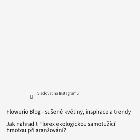
Sledovat na Instagramu
Flowerio Blog - sušené květiny, inspirace a trendy
Jak nahradit Florex ekologickou samotužící
hmotou při aranžování?