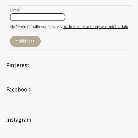
E-mail
Vložením e-mailu souhlasíte s
podmínkami ochrany osobních údajů
Přihlásit se
Pinterest
Facebook
Instagram