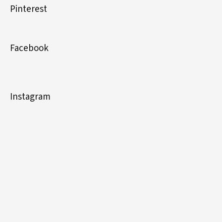
Pinterest
Facebook
Instagram