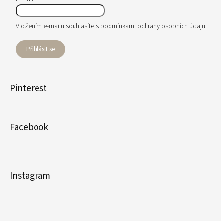
Vložením e-mailu souhlasíte s
podmínkami ochrany osobních údajů
Přihlásit se
Pinterest
Facebook
Instagram