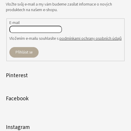
Vložte svůj e-mail a my vám budeme zasílat informace o nových
produktech na našem e-shopu.
E-mail
Vložením e-mailu souhlasíte s
podmínkami ochrany osobních údajů
Přihlásit se
Pinterest
Facebook
Instagram