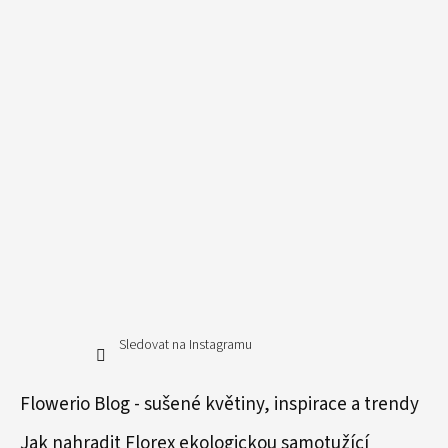
Sledovat na Instagramu
Flowerio Blog - sušené květiny, inspirace a trendy
Jak nahradit Florex ekologickou samotužící