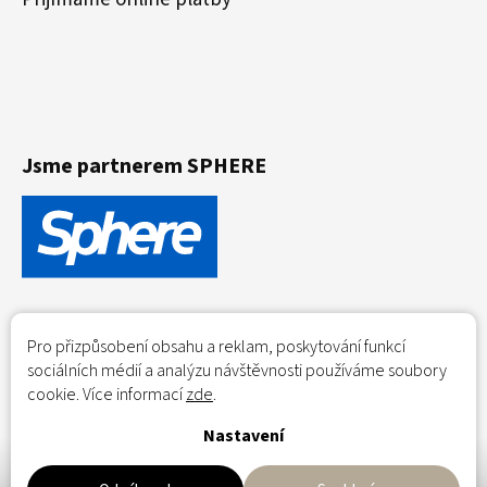
Jsme partnerem SPHERE
Pro přizpůsobení obsahu a reklam, poskytování funkcí
sociálních médií a analýzu návštěvnosti používáme soubory
cookie. Více informací
zde
.
Nastavení
Flowerio.eu - coming soon!