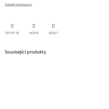
Detailní informace
ZEPTAT SE
HLÍDAT
SDÍLET
Související produkty