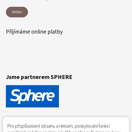
Archiv
Přijímáme online platby
Jsme partnerem SPHERE
Pro přizpůsobení obsahu a reklam, poskytování funkcí