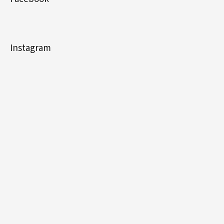
Instagram