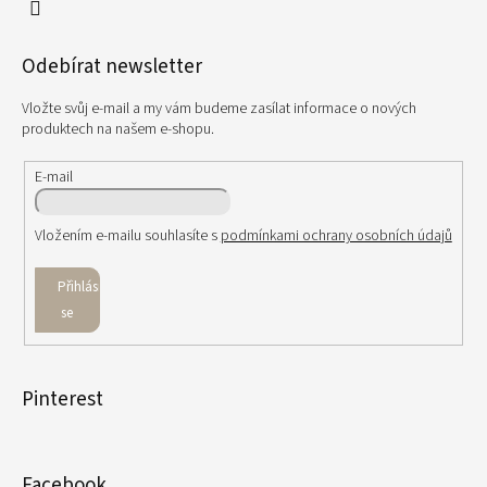
Odebírat newsletter
Vložte svůj e-mail a my vám budeme zasílat informace o nových
produktech na našem e-shopu.
E-mail
Vložením e-mailu souhlasíte s
podmínkami ochrany osobních údajů
Přihlásit
se
Pinterest
Facebook