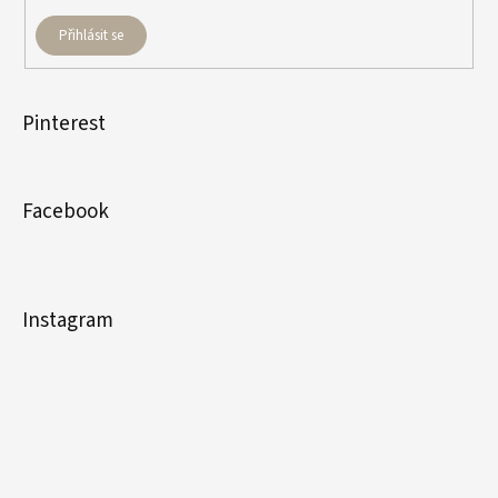
Přihlásit se
Pinterest
Facebook
Instagram