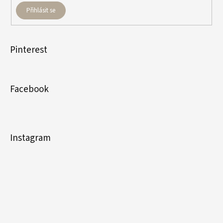
Přihlásit se
Pinterest
Facebook
Instagram