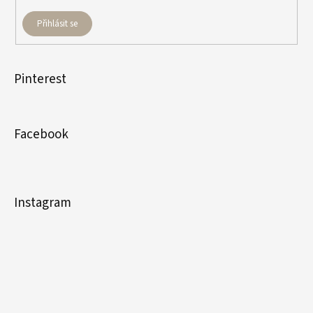
Přihlásit se
Pinterest
Facebook
Instagram