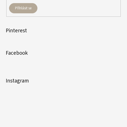
Přihlásit se
Pinterest
Facebook
Instagram