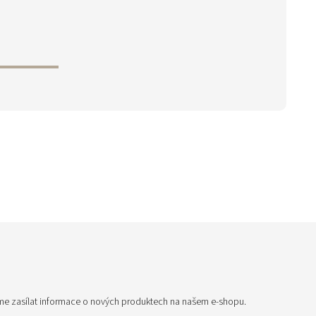
me zasílat informace o nových produktech na našem e-shopu.